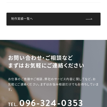
制作実績一覧へ
お問い合わせ・ご相談など
まずはお気軽にご連絡ください
お仕事のご依頼やご相談、弊社のサービス内容に関してなど、
お
気軽にご連絡ください。まずはお悩み相談だけでもお待ちしていま
す。
096-324-0353
TEL.