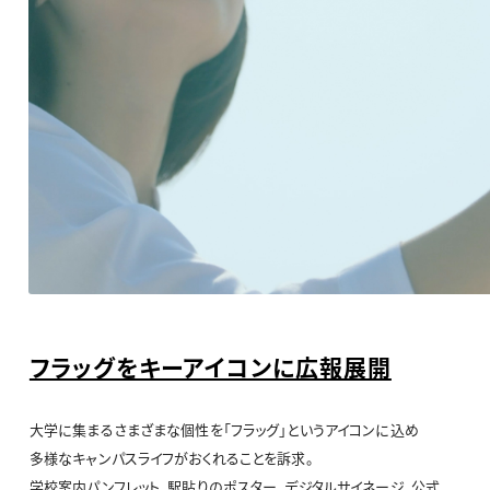
フラッグをキーアイコンに広報展開
大学に集まるさまざまな個性を「フラッグ」というアイコンに込め
多様なキャンパスライフがおくれることを訴求。
学校案内パンフレット、駅貼りのポスター、デジタルサイネージ、公式