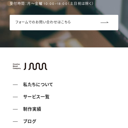
フォームでのお問い合わせはこちら
私たちについて
サービス一覧
制作実績
ブログ