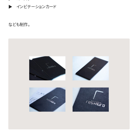
▶ インビテーションカード
なども制作。