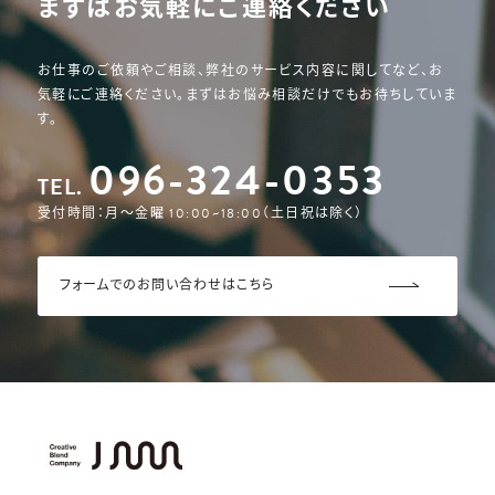
まずはお気軽にご連絡ください
お仕事のご依頼やご相談、弊社のサービス内容に関してなど、
お
気軽にご連絡ください。まずはお悩み相談だけでもお待ちしていま
す。
096-324-0353
TEL.
フォームでのお問い合わせはこちら