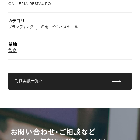
GALLERIA RESTAURO
カテゴリ
ブランディング
名刺・ビジネスツール
業種
飲食
制作実績一覧へ
お問い合わせ・ご相談など