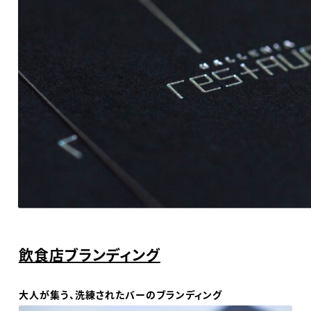
飲食店ブランディング
大人が集う、洗練されたバーのブランディング